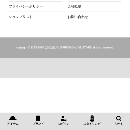
プライバシーポリシー
会社概要
ショップリスト
お問い合わせ
copyright © 2015
-2026 公式通販 OVERRIDE ONLINE STORE all rights reserved.
アイテム
ブランド
ログイン
スタイリング
さがす