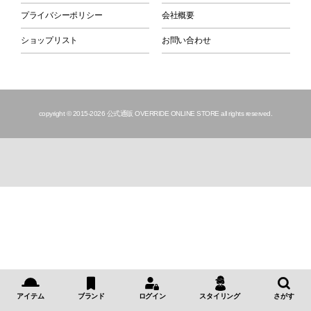
プライバシーポリシー
会社概要
ショップリスト
お問い合わせ
copyright © 2015
-2026 公式通販 OVERRIDE ONLINE STORE all rights reserved.
アイテム
ブランド
ログイン
スタイリング
さがす