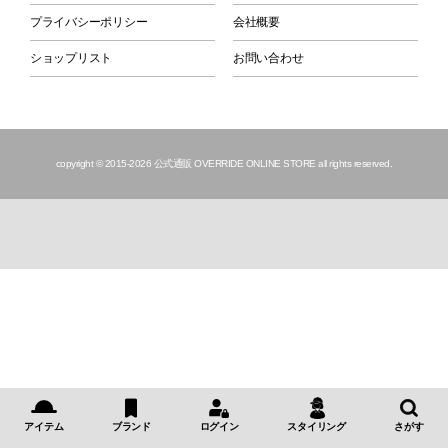
プライバシーポリシー
会社概要
ショップリスト
お問い合わせ
copyright © 2015
-2026 公式通販 OVERRIDE ONLINE STORE all rights reserved.
アイテム
ブランド
ログイン
スタイリング
さがす