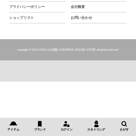
プライバシーポリシー
会社概要
ショップリスト
お問い合わせ
copyright © 2015
-2026 公式通販 OVERRIDE ONLINE STORE all rights reserved.
アイテム
ブランド
ログイン
スタイリング
さがす