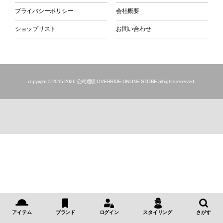
プライバシーポリシー
会社概要
ショップリスト
お問い合わせ
copyright © 2015
-2026 公式通販 OVERRIDE ONLINE STORE all rights reserved.
アイテム
ブランド
ログイン
スタイリング
さがす