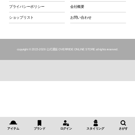
プライバシーポリシー
会社概要
ショップリスト
お問い合わせ
copyright © 2015
-2026 公式通販 OVERRIDE ONLINE STORE all rights reserved.
アイテム
ブランド
ログイン
スタイリング
さがす