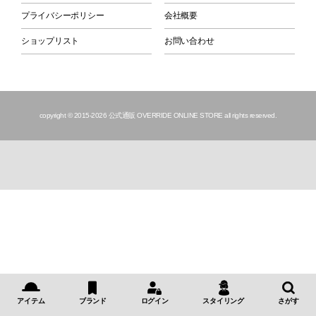
プライバシーポリシー
会社概要
ショップリスト
お問い合わせ
copyright © 2015
-2026 公式通販 OVERRIDE ONLINE STORE all rights reserved.
アイテム
ブランド
ログイン
スタイリング
さがす