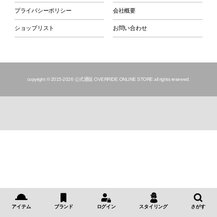
プライバシーポリシー
会社概要
ショップリスト
お問い合わせ
copyright © 2015
-2026 公式通販 OVERRIDE ONLINE STORE all rights reserved.
アイテム
ブランド
ログイン
スタイリング
さがす