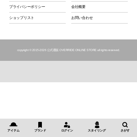
プライバシーポリシー
会社概要
ショップリスト
お問い合わせ
copyright © 2015
-2026 公式通販 OVERRIDE ONLINE STORE all rights reserved.
アイテム
ブランド
ログイン
スタイリング
さがす