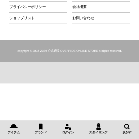
プライバシーポリシー
会社概要
ショップリスト
お問い合わせ
copyright © 2015
-2026 公式通販 OVERRIDE ONLINE STORE all rights reserved.
アイテム
ブランド
ログイン
スタイリング
さがす