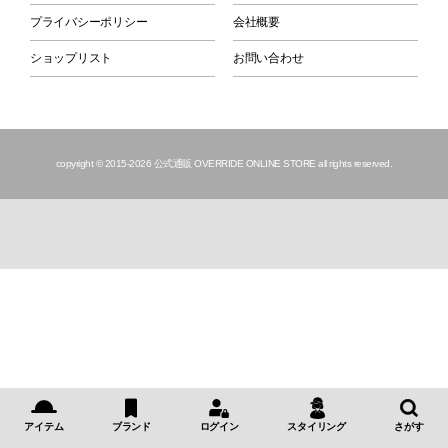
プライバシーポリシー
会社概要
ショップリスト
お問い合わせ
copyright © 2015
-2026 公式通販 OVERRIDE ONLINE STORE all rights reserved.
アイテム
ブランド
ログイン
スタイリング
さがす