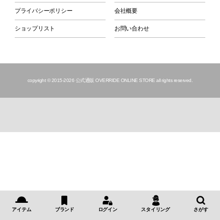
プライバシーポリシー
会社概要
ショップリスト
お問い合わせ
copyright © 2015
-2026 公式通販 OVERRIDE ONLINE STORE all rights reserved.
アイテム
ブランド
ログイン
スタイリング
さがす