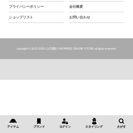
プライバシーポリシー
会社概要
ショップリスト
お問い合わせ
copyright © 2015
-2026 公式通販 OVERRIDE ONLINE STORE all rights reserved.
アイテム
ブランド
ログイン
スタイリング
さがす