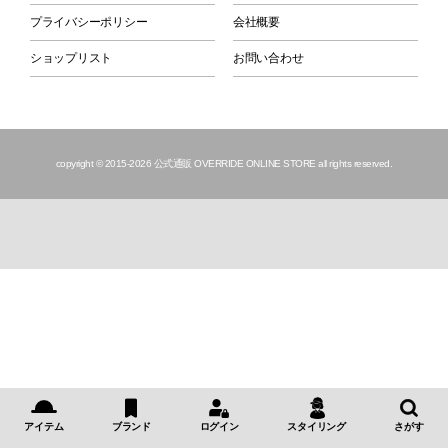
プライバシーポリシー
会社概要
ショップリスト
お問い合わせ
copyright © 2015
-2026 公式通販 OVERRIDE ONLINE STORE all rights reserved.
アイテム
ブランド
ログイン
スタイリング
さがす