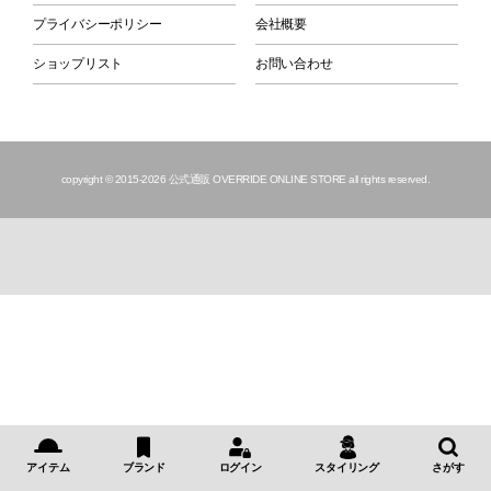
プライバシーポリシー
会社概要
ショップリスト
お問い合わせ
copyright © 2015
-2026 公式通販 OVERRIDE ONLINE STORE all rights reserved.
アイテム
ブランド
ログイン
スタイリング
さがす