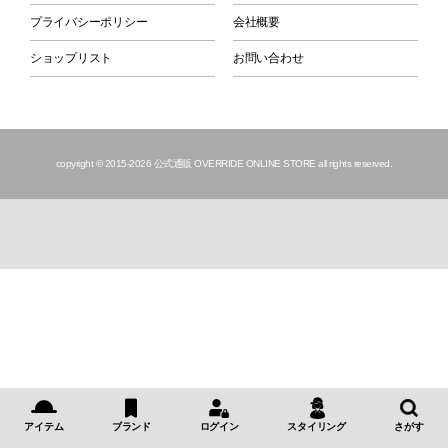
プライバシーポリシー
会社概要
ショップリスト
お問い合わせ
copyright © 2015
-2026 公式通販 OVERRIDE ONLINE STORE all rights reserved.
アイテム
ブランド
ログイン
スタイリング
さがす