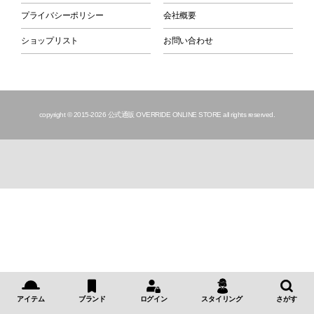
プライバシーポリシー
会社概要
ショップリスト
お問い合わせ
copyright © 2015
-2026 公式通販 OVERRIDE ONLINE STORE all rights reserved.
アイテム
ブランド
ログイン
スタイリング
さがす