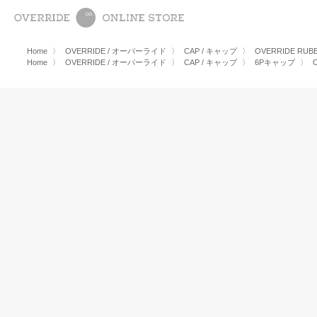
Home
〉
OVERRIDE / オーバーライド
〉
CAP / キャップ
〉
OVERRIDE RUBB
Home
〉
OVERRIDE / オーバーライド
〉
CAP / キャップ
〉
6Pキャップ
〉