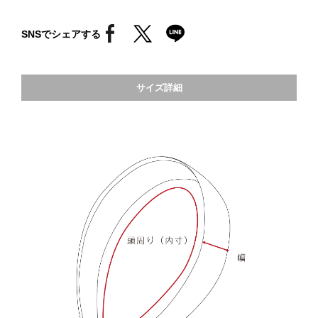
SNSでシェアする
サイズ詳細