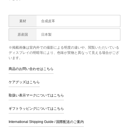
素材
合成皮革
原産国
日本製
※掲載画像は室内外での撮影による明度の違いや、閲覧いただいている
ディスプレイの明暗等により、色味が実物と異なって見える場合がござ
います。
商品のお問い合わせはこちら
ケアグッズはこちら
取扱い表示マークについてはこちら
ギフトラッピングについてはこちら
International Shipping Guide / 国際配送のご案内