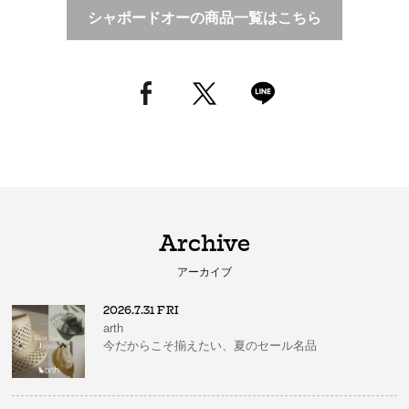
シャポードオーの商品一覧はこちら
Archive
アーカイブ
2026.7.31 FRI
arth
今だからこそ揃えたい、夏のセール名品