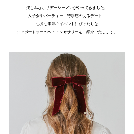
楽しみなホリデーシーズンがやってきました。
女子会やパーティー、特別感のあるデート…
心弾む季節のイベントにぴったりな
シャポードオーのヘアアクセサリーをご紹介いたします。