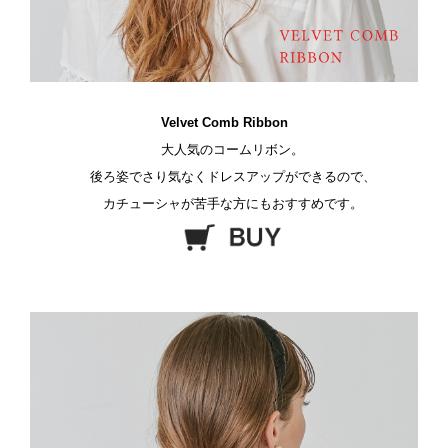
Velvet Comb Ribbon
大人気のコームリボン。
後ろ姿でさり気なくドレスアップができるので、
カチューシャが苦手な方にもおすすめです。