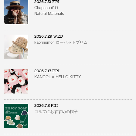
2026.7.31 FRI
Chapeau d' O
Natural Materials
2026.7.29 WED
kaorinomori ローハットプリム
2026.7.17 FRI
KANGOL × HELLO KITTY
2026.7.3 FRI
ゴルフにおすすめの帽子