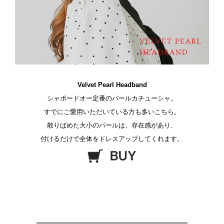
Velvet Pearl Headband
シャポードオー定番のパールカチューシャ。
すでにご愛用いただいている方も多いこちら。
散りばめた大小のパールは、存在感があり、
付けるだけで全体をドレスアップしてくれます。