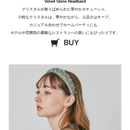
Velvet Stone Headband
クリスタルが散りばめられた華やかカチューシャ。
小粒なクリスタルは、華やかながら、上品さはキープ。
カジュアル合わせでホームパーティにも、
ホテルや雰囲気の素敵なレストランへの装いにもぴったりです。