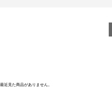
最近見た商品がありません。