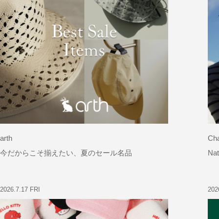
arth
Cha
今だからこそ揃えたい、夏のセール名品
Nat
2026.7.17 FRI
202