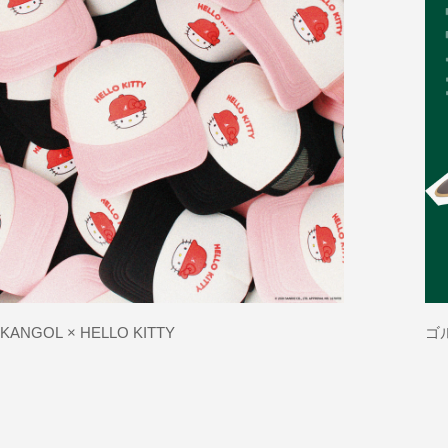
KANGOL × HELLO KITTY
ゴ