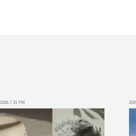
2026.7.31 FRI
202