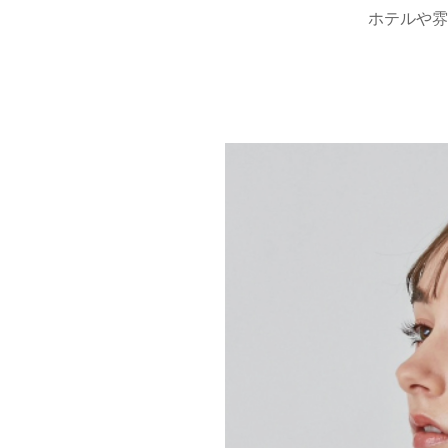
ホテルや雰