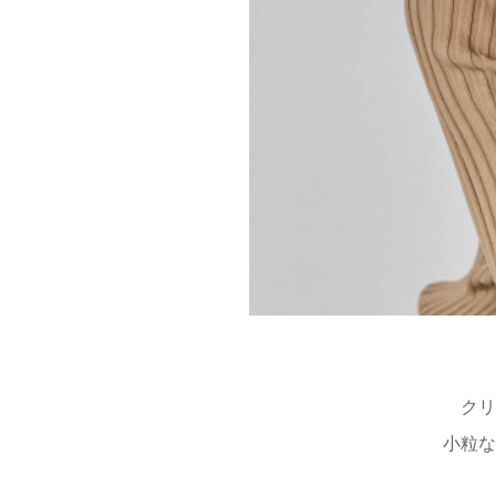
クリ
小粒な