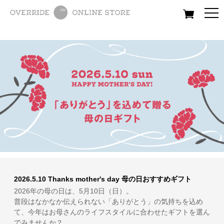
All
Women
Men
Kids
2026.5.10 Thanks mother's day 母の日おすすめギフト
2026年の母の日は、5月10日（日）。
普段はなかなか伝えられない「ありがとう」の気持ちを込め
て、今年はお母さんのライフスタイルに合わせたギフトを選ん
でみませんか？