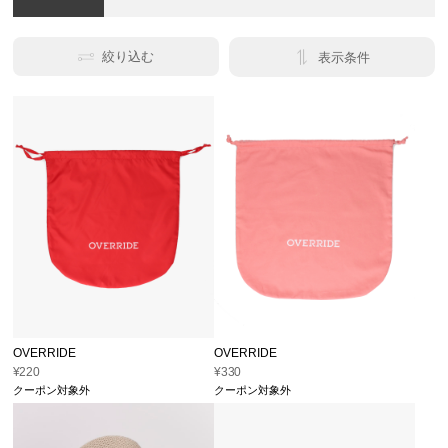
絞り込む
表示条件
OVERRIDE
OVERRIDE
¥220
¥330
クーポン対象外
クーポン対象外