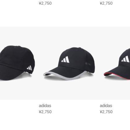
¥2,750
¥2,750
adidas
adidas
¥2,750
¥2,750