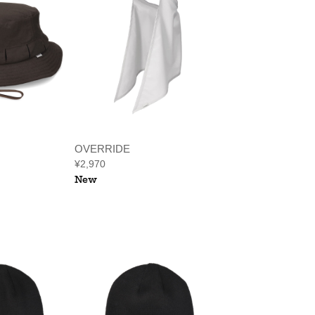
OVERRIDE
¥2,970
New