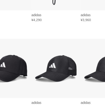
adidas
adidas
¥4,290
¥3,960
adidas
adidas