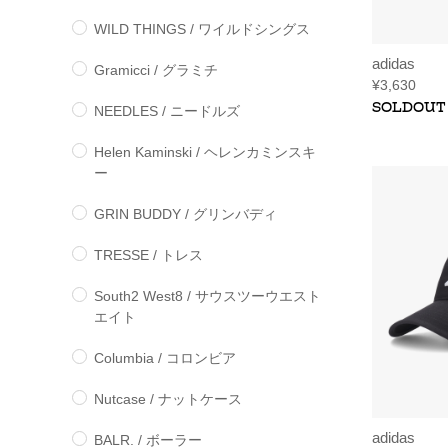
WILD THINGS / ワイルドシングス
adidas
Gramicci / グラミチ
¥3,630
SOLDOUT
NEEDLES / ニードルズ
Helen Kaminski / ヘレンカミンスキ
ー
GRIN BUDDY / グリンバディ
TRESSE / トレス
South2 West8 / サウスツーウエスト
エイト
Columbia / コロンビア
Nutcase / ナットケース
adidas
BALR. / ボーラー