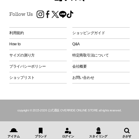
Follow Us
利用規約
ショッピングガイド
How to
Q&A
サイズの測り方
特定商取引法について
プライバシーポリシー
会社概要
ショップリスト
お問い合わせ
copyright © 2015
-2026 公式通販 OVERRIDE ONLINE STORE all rights reserved.
アイテム
ブランド
ログイン
スタイリング
さがす