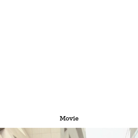
Movie