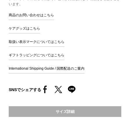
います。
商品のお問い合わせはこちら
ケアグッズはこちら
取扱い表示マークについてはこちら
ギフトラッピングについてはこちら
International Shipping Guide / 国際配送のご案内
SNSでシェアする
サイズ詳細