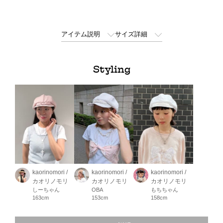
アイテム説明
サイズ詳細
Styling
kaorinomori /
kaorinomori /
kaorinomori /
カオリノモリ
カオリノモリ
カオリノモリ
しーちゃん
OBA
もちちゃん
163cm
153cm
158cm