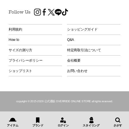
Follow Us
利用規約
ショッピングガイド
How to
Q&A
サイズの測り方
特定商取引法について
プライバシーポリシー
会社概要
ショップリスト
お問い合わせ
copyright © 2015
-2026 公式通販 OVERRIDE ONLINE STORE all rights reserved.
アイテム
ブランド
ログイン
スタイリング
さがす