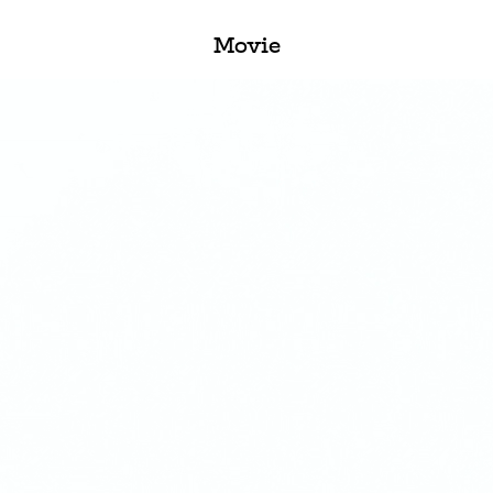
Movie