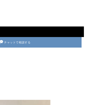
チャットで相談する