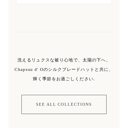
洗えるリュクスな被り心地で、太陽の下へ。
Chapeau d' Oのシルクブレードハットと共に、
輝く季節をお過ごしください.
SEE ALL COLLECTIONS