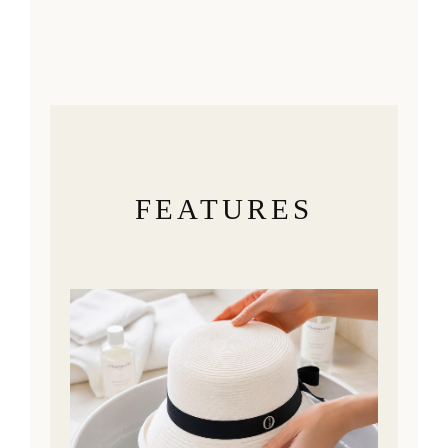
FEATURES