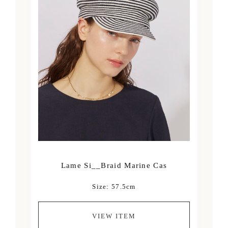
Lame Si__Braid Marine Cas
Size: 57.5cm
VIEW ITEM