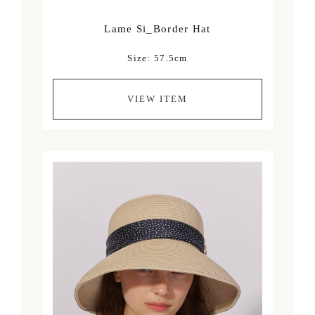
Lame Si_Border Hat
Size: 57.5cm
VIEW ITEM