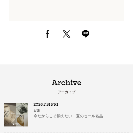
Archive
アーカイブ
2026.7.31 FRI
arth
今だからこそ揃えたい、夏のセール名品