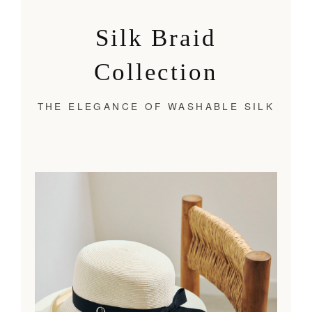
Silk Braid
Collection
THE ELEGANCE OF WASHABLE SILK