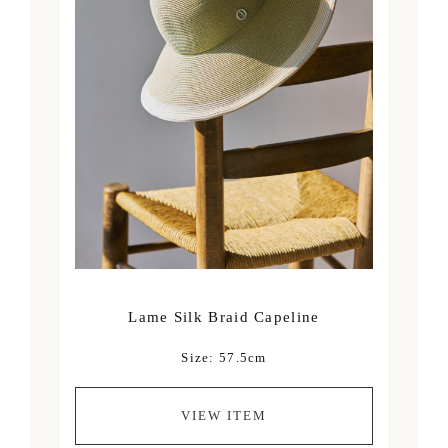
Lame Silk Braid Capeline
Size: 57.5cm
VIEW ITEM