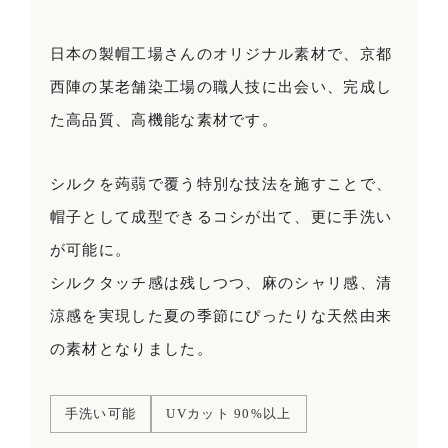
日本の製帽工場さんのオリジナル素材で、京都
西陣の某老舗染工場の職人技に出会い、完成し
た高品質、高機能な素材です。
シルクを蒟蒻で覆う特別な技法を施すことで、
帽子として成型できるコシが出て、更に手洗い
が可能に。
シルクタッチ感は残しつつ、麻のシャリ感、清
涼感を実現した夏の季節にぴったりな天然由来
の素材となりました。
手洗い可能
UVカット 90%以上