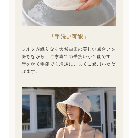
「手洗い可能」
シルクが織りなす天然由来の美しい風合いを
保ちながら、ご家庭での手洗いが可能です。
汗をかく季節でも清潔に、長くご愛用いただ
けます。