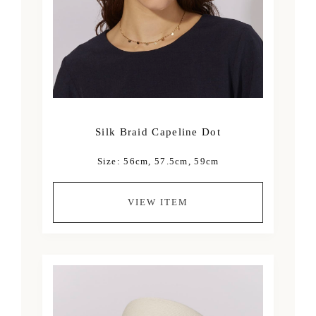
Silk Braid Capeline Dot
Size: 56cm, 57.5cm, 59cm
VIEW ITEM