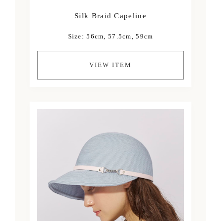
Silk Braid Capeline
Size: 56cm, 57.5cm, 59cm
VIEW ITEM