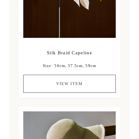
Silk Braid Capeline
Size: 56cm, 57.5cm, 59cm
VIEW ITEM