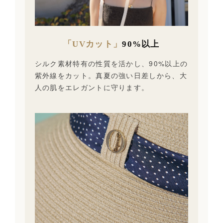
「UVカット」
90%以上
シルク素材特有の性質を活かし、90%以上の
紫外線をカット。真夏の強い日差しから、大
人の肌をエレガントに守ります。