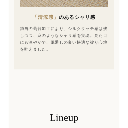
「清涼感」
のあるシャリ感
独自の蒟蒻加工により、シルクタッチ感は残
しつつ、麻のようなシャリ感を実現。見た目
にも涼やかで、風通しの良い快適な被り心地
を叶えました。
Lineup