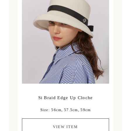
Si Braid Edge Up Cloche
Size: 56cm, 57.5cm, 59cm
VIEW ITEM