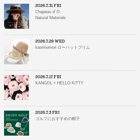
2026.7.31 FRI
Chapeau d' O
Natural Materials
2026.7.29 WED
kaorinomori ローハットプリム
2026.7.17 FRI
KANGOL × HELLO KITTY
2026.7.3 FRI
ゴルフにおすすめの帽子