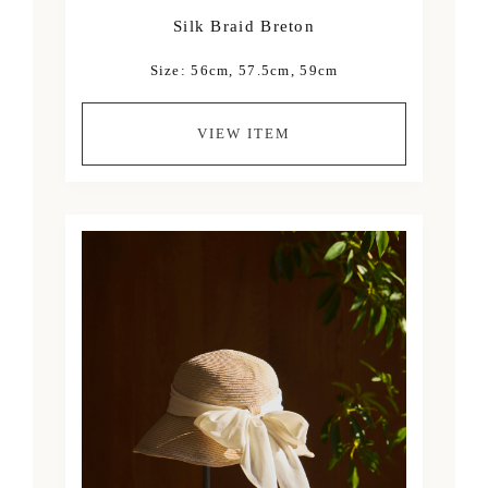
Silk Braid Breton
Size: 56cm, 57.5cm, 59cm
VIEW ITEM