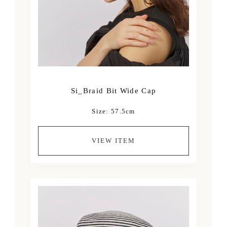
Si_Braid Bit Wide Cap
Size: 57.5cm
VIEW ITEM