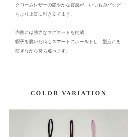
クロームレザーの艶やかな質感が、いつものバッグ
をより上質に引き立てます。
内側には強力なマグネットを内蔵。
帽子を脱いだ時もスマートにホールドし、型崩れを
防ぎながら持ち運べます。
COLOR VARIATION