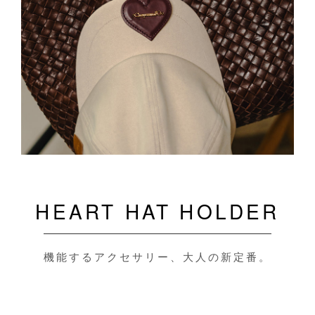
HEART HAT HOLDER
機能するアクセサリー、大人の新定番。