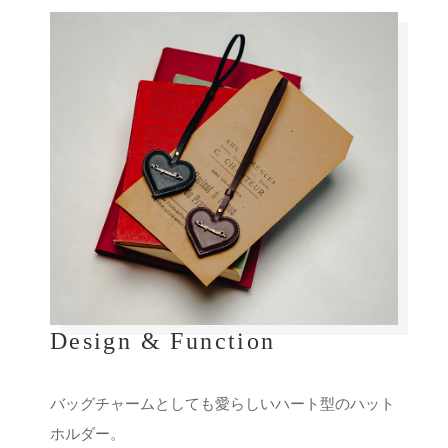
Design & Function
バッグチャームとしても愛らしいハート型のハット
ホルダー。