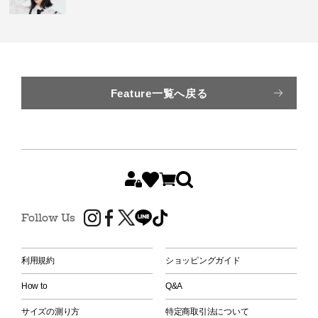
Feature一覧へ戻る
Follow Us
利用規約
ショッピングガイド
How to
Q&A
サイズの測り方
特定商取引法について