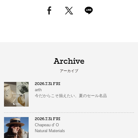
Archive
アーカイブ
2026.7.31 FRI
arth
今だからこそ揃えたい、夏のセール名品
2026.7.31 FRI
Chapeau d' O
Natural Materials