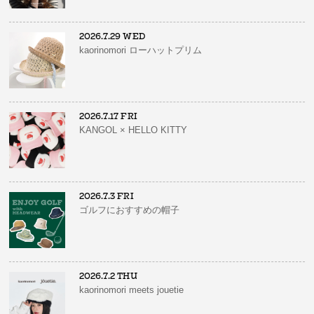
2026.7.29 WED
kaorinomori ローハットプリム
2026.7.17 FRI
KANGOL × HELLO KITTY
2026.7.3 FRI
ゴルフにおすすめの帽子
2026.7.2 THU
kaorinomori meets jouetie