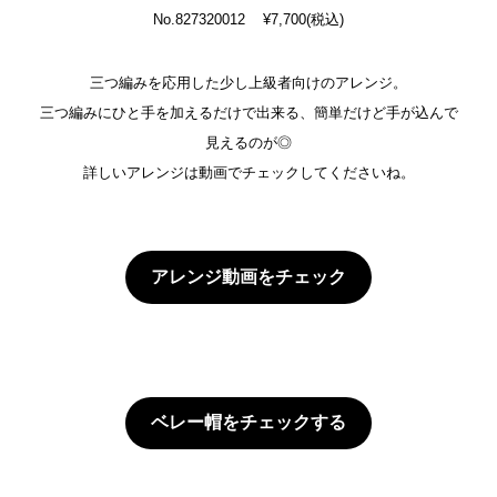
No.827320012 ¥7,700(税込)
三つ編みを応用した少し上級者向けのアレンジ。
三つ編みにひと手を加えるだけで出来る、簡単だけど手が込んで
見えるのが◎
詳しいアレンジは動画でチェックしてくださいね。
アレンジ動画をチェック
ベレー帽をチェックする