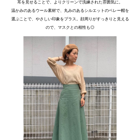
耳を見せることで、よりクリーンで洗練された雰囲気に。
温かみのあるウール素材で、丸みのあるシルエットのベレー帽を
選ぶことで、
やさしい印象をプラス。顔周りがすっきりと見える
ので、マスクとの相性も◎