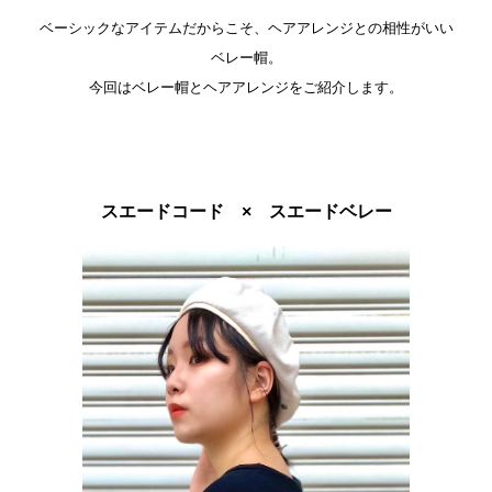
ベーシックなアイテムだからこそ、ヘアアレンジとの相性がいい
ベレー帽。
今回はベレー帽とヘアアレンジをご紹介します。
スエードコード × スエードベレー