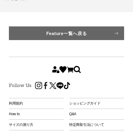
Feature一覧へ戻る
Follow Us
利用規約
ショッピングガイド
How to
Q&A
サイズの測り方
特定商取引法について