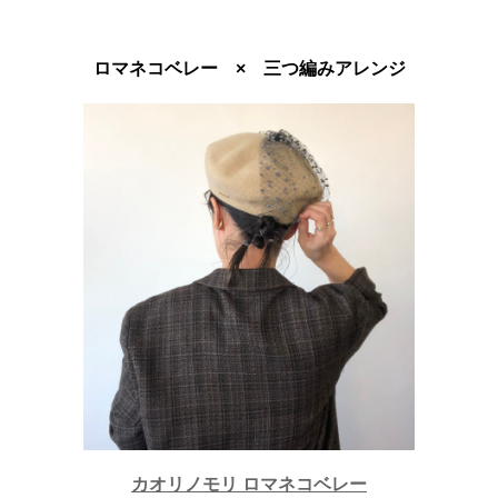
ロマネコベレー × 三つ編みアレンジ
カオリノモリ ロマネコベレー