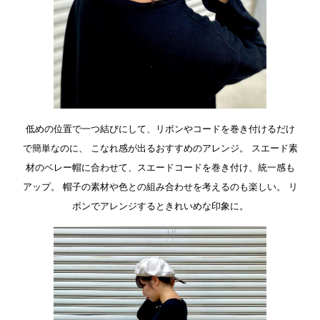
低めの位置で一つ結びにして、リボンやコードを巻き付けるだけ
で簡単なのに、
こなれ感が出るおすすめのアレンジ。
スエード素
材のベレー帽に合わせて、スエードコードを巻き付け、統一感も
アップ。
帽子の素材や色との組み合わせを考えるのも楽しい。
リ
ボンでアレンジするときれいめな印象に。