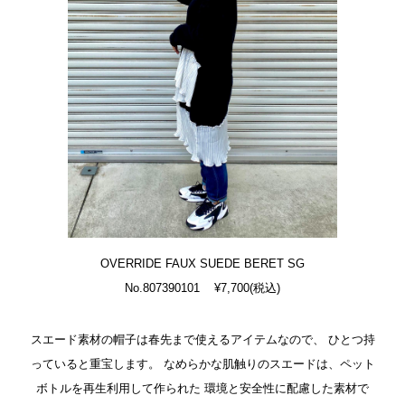
OVERRIDE FAUX SUEDE BERET SG
No.807390101 ¥7,700(税込)
スエード素材の帽子は春先まで使えるアイテムなので、
ひとつ持
っていると重宝します。
なめらかな肌触りのスエードは、ペット
ボトルを再生利用して作られた
環境と安全性に配慮した素材で