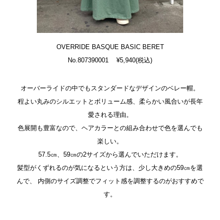
OVERRIDE BASQUE BASIC BERET
No.807390001 ¥5,940(税込)
オーバーライドの中でもスタンダードなデザインのベレー帽。
程よい丸みのシルエットとボリューム感、柔らかい風合いが長年
愛される理由。
色展開も豊富なので、ヘアカラーとの組み合わせで色を選んでも
楽しい。
57.5㎝、59㎝の2サイズから選んでいただけます。
髪型がくずれるのが気になるという方は、少し大きめの59㎝を選
んで、
内側のサイズ調整でフィット感を調整するのがおすすめで
す。