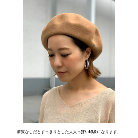
前髪なしだとすっきりとした大人っぽい印象になります。