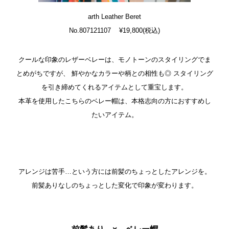
arth Leather Beret
No.807121107 ¥19,800(税込)
クールな印象のレザーベレーは、モノトーンのスタイリングでま
とめがちですが、
鮮やかなカラーや柄との相性も◎
スタイリング
を引き締めてくれるアイテムとして重宝します。
本革を使用したこちらのベレー帽は、本格志向の方におすすめし
たいアイテム。
アレンジは苦手…という方には前髪のちょっとしたアレンジを。
前髪ありなしのちょっとした変化で印象が変わります。