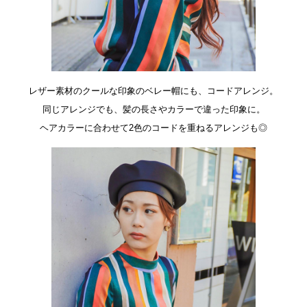
レザー素材のクールな印象のベレー帽にも、コードアレンジ。
同じアレンジでも、髪の長さやカラーで違った印象に。
ヘアカラーに合わせて2色のコードを重ねるアレンジも◎