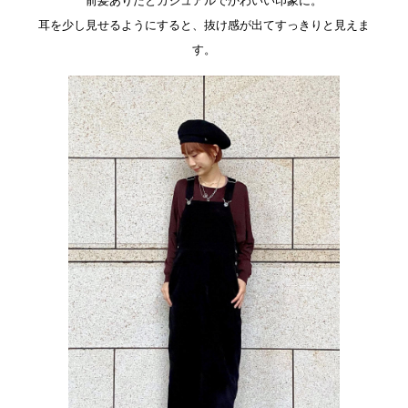
前髪ありだとカジュアルでかわいい印象に。
耳を少し見せるようにすると、抜け感が出てすっきりと見えま
す。