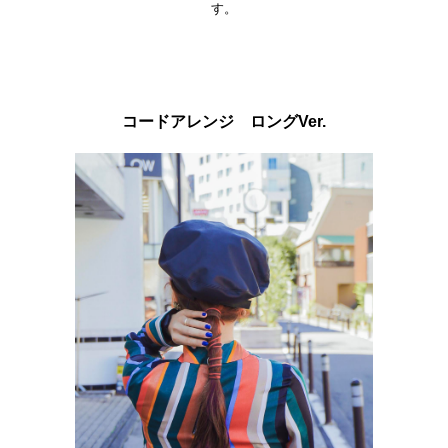
す。
コードアレンジ ロングVer.