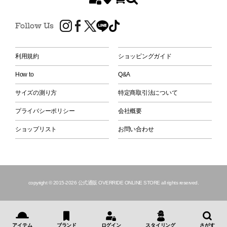
Follow Us
利用規約
ショッピングガイド
How to
Q&A
サイズの測り方
特定商取引法について
プライバシーポリシー
会社概要
ショップリスト
お問い合わせ
copyright © 2015
-2026 公式通販 OVERRIDE ONLINE STORE all rights reserved.
アイテム
ブランド
ログイン
スタイリング
さがす