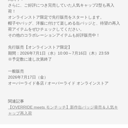
さらに、ご好評につき完売していた人気キャップ2型も再入
荷！
オンラインストア限定で先行販売をスタートします。
帽子やバッグ、洋服に付けて楽しめる缶バッジと、待望の再入
荷アイテムをぜひチェックしてください。
その他のコラボレーションアイテムも好評販売中！
先行販売【オンラインストア限定】
期間：2026年7月1日（水）10:00～7月16日（木）23:59
※予定数に達し次第終了
一般販売
2026年7月17日（金）
オーバーライド各店 / オーバーライド オンラインストア
関連記事
【OVERRIDE meets モンチッチ】新作缶バッジ発売＆人気キ
ャップ再入荷