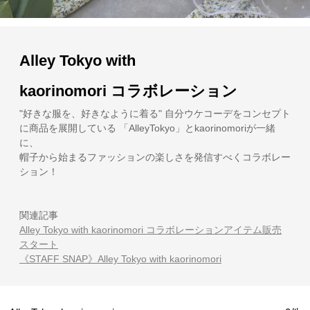
Alley Tokyo with
kaorinomori コラボレーション
"好きな服を、好きなように着る" 自分ウケコーデをコンセプト
に商品を展開している 「AlleyTokyo」とkaorinomoriが一緒
に、
帽子から始まるファッションの楽しさを発信すべくコラボレー
ション！
関連記事
Alley Tokyo with kaorinomori コラボレーションアイテム販売
スタート
《STAFF SNAP》Alley Tokyo with kaorinomori