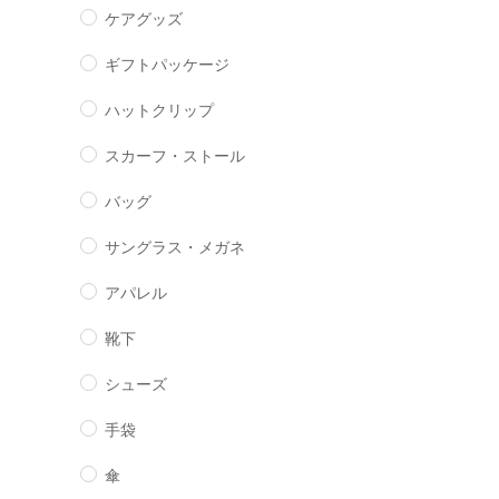
ケアグッズ
ギフトパッケージ
ハットクリップ
スカーフ・ストール
バッグ
サングラス・メガネ
アパレル
靴下
シューズ
手袋
傘