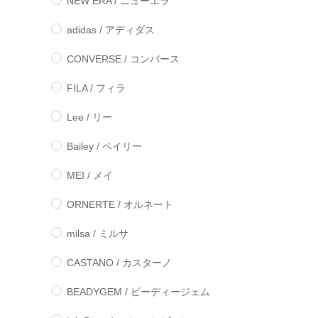
NEW ERA / ニューエラ
adidas / アディダス
CONVERSE / コンバース
FILA / フィラ
Lee / リー
Bailey / ベイリー
MEI / メイ
ORNERTE / オルネート
milsa / ミルサ
CASTANO / カスターノ
BEADYGEM / ビーディージェム