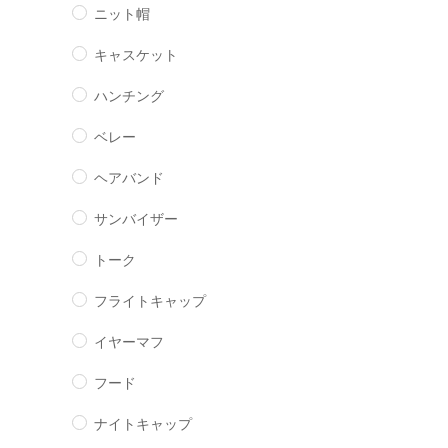
ニット帽
キャスケット
ハンチング
ベレー
ヘアバンド
サンバイザー
トーク
フライトキャップ
イヤーマフ
フード
ナイトキャップ