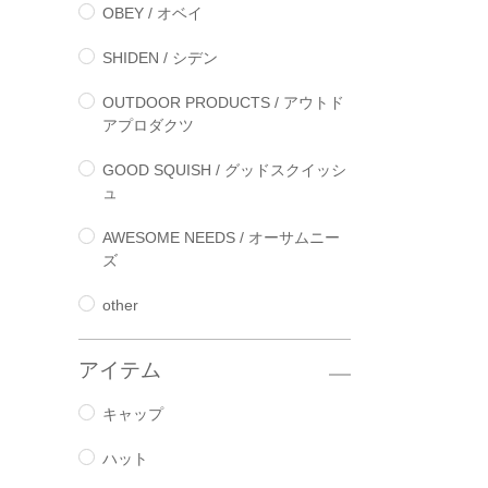
OBEY / オベイ
SHIDEN / シデン
OUTDOOR PRODUCTS / アウトド
アプロダクツ
GOOD SQUISH / グッドスクイッシ
ュ
AWESOME NEEDS / オーサムニー
ズ
other
アイテム
キャップ
ハット