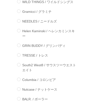
WILD THINGS / ワイルドシングス
Gramicci / グラミチ
NEEDLES / ニードルズ
Helen Kaminski / ヘレンカミンスキ
ー
GRIN BUDDY / グリンバディ
TRESSE / トレス
South2 West8 / サウスツーウエスト
エイト
Columbia / コロンビア
Nutcase / ナットケース
BALR. / ボーラー