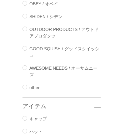
OBEY / オベイ
SHIDEN / シデン
OUTDOOR PRODUCTS / アウトド
アプロダクツ
GOOD SQUISH / グッドスクイッシ
ュ
AWESOME NEEDS / オーサムニー
ズ
other
アイテム
キャップ
ハット