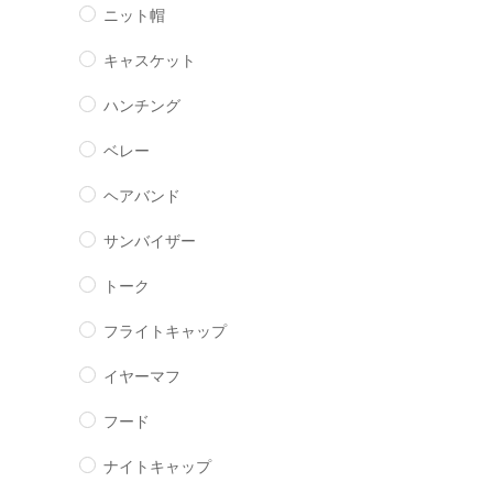
ニット帽
キャスケット
ハンチング
ベレー
ヘアバンド
サンバイザー
トーク
フライトキャップ
イヤーマフ
フード
ナイトキャップ