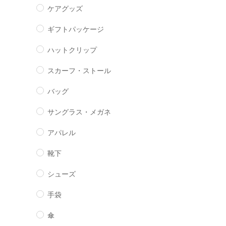
ケアグッズ
ギフトパッケージ
ハットクリップ
スカーフ・ストール
バッグ
サングラス・メガネ
アパレル
靴下
シューズ
手袋
傘