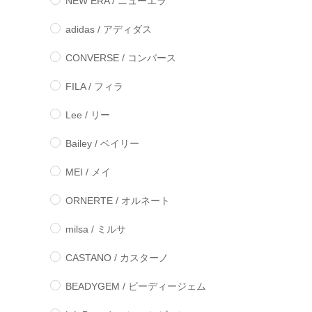
NEW ERA / ニューエラ
adidas / アディダス
CONVERSE / コンバース
FILA / フィラ
Lee / リー
Bailey / ベイリー
MEI / メイ
ORNERTE / オルネート
milsa / ミルサ
CASTANO / カスターノ
BEADYGEM / ビーディージェム