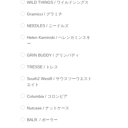
WILD THINGS / ワイルドシングス
Gramicci / グラミチ
NEEDLES / ニードルズ
Helen Kaminski / ヘレンカミンスキ
ー
GRIN BUDDY / グリンバディ
TRESSE / トレス
South2 West8 / サウスツーウエスト
エイト
Columbia / コロンビア
Nutcase / ナットケース
BALR. / ボーラー