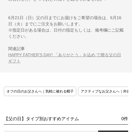
6月21日（日）父の日までにお届けをご希望の場合は、6月16
日（火）までにご注文をお願いします。
※指定日がある場合は、日付の指定もしくは、備考欄にご記載
ください。
関連記事
HAPPY FATHER'S DAY! 「ありがとう」を込め て贈る父の日
ギフト
オフの日のお父さんへ｜気軽に被れる帽子
アクティブなお父さんへ｜外遊
【父の日】タイプ別おすすめアイテム
0
件