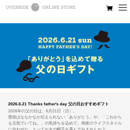
All
Women
Men
Kids
2026.6.21 Thanks father's day 父の日おすすめギフト
2026年の父の日は、6月21日（日）。
普段はななかなか伝えられない「ありがとう」や、「これから
も元気でいてね。」の気持ちを込めて。倒産のライフスタイル
に合わせた、とっておきの帽子を選んでみませんか？