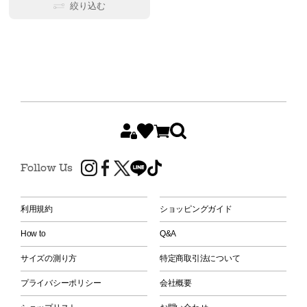
絞り込む
Follow Us
利用規約
ショッピングガイド
How to
Q&A
サイズの測り方
特定商取引法について
プライバシーポリシー
会社概要