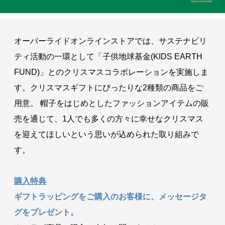
オーバーライドオンラインストアでは、サステナビリ
ティ活動の一環として「子供地球基金(KIDS EARTH
FUND)」とのクリスマスコラボレーションを実施しま
す。クリスマスギフトにぴったりな2種類の商品をご
用意。 帽子をはじめとしたファッションアイテムの販
売を通じて、1人でも多くの方々に幸せなクリスマス
を迎えてほしいという思いが込められた取り組みで
す。
購入特典
ギフトラッピングをご購入のお客様に、メッセージタ
グをプレゼント。