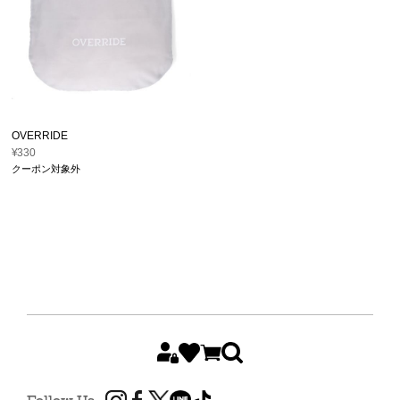
OVERRIDE
¥330
クーポン対象外