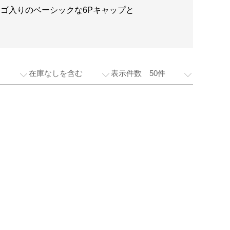
のロゴ入りのベーシックな6Pキャップと
在庫なしを含む
表示件数 50件