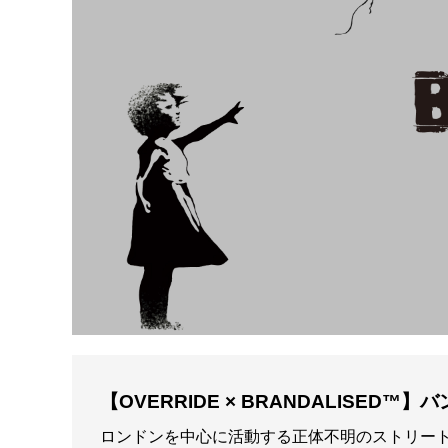
【OVERRIDE × BRANDALISE
ロンドンを中心に活動する正体不明のストリー