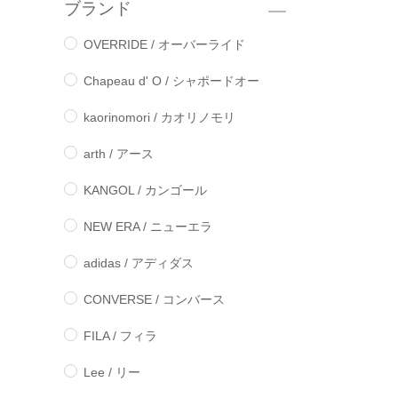
ブランド
OVERRIDE / オーバーライド
Chapeau d' O / シャポードオー
kaorinomori / カオリノモリ
arth / アース
KANGOL / カンゴール
NEW ERA / ニューエラ
adidas / アディダス
CONVERSE / コンバース
FILA / フィラ
Lee / リー