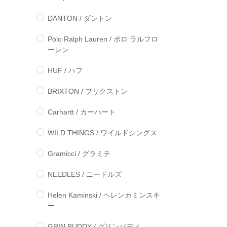
DANTON / ダントン
Polo Ralph Lauren / ポロ ラルフロ
ーレン
HUF / ハフ
BRIXTON / ブリクストン
Carhartt / カーハート
WILD THINGS / ワイルドシングス
Gramicci / グラミチ
NEEDLES / ニードルズ
Helen Kaminski / ヘレンカミンスキ
ー
GRIN BUDDY / グリンバディ