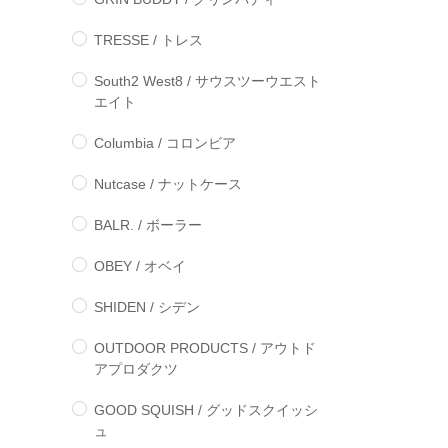
TRESSE / トレス
South2 West8 / サウスツーウエスト
エイト
Columbia / コロンビア
Nutcase / ナットケース
BALR. / ボーラー
OBEY / オベイ
SHIDEN / シデン
OUTDOOR PRODUCTS / アウトド
アプロダクツ
GOOD SQUISH / グッドスクイッシ
ュ