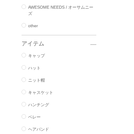
AWESOME NEEDS / オーサムニー
ズ
other
アイテム
キャップ
ハット
ニット帽
キャスケット
ハンチング
ベレー
ヘアバンド