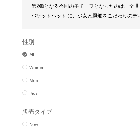
第2弾となる今回のモチーフとなったのは、全世界で
バケットハット に、少女と風船をこだわりのデ
性別
All
Women
Men
Kids
販売タイプ
New