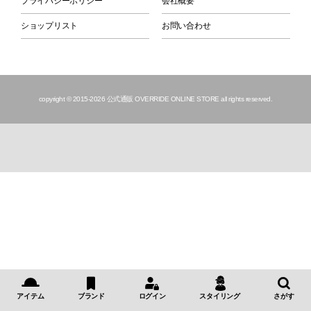
プライバシーポリシー
会社概要
ショップリスト
お問い合わせ
copyright © 2015
-2026 公式通販 OVERRIDE ONLINE STORE all rights reserved.
アイテム
ブランド
ログイン
スタイリング
さがす