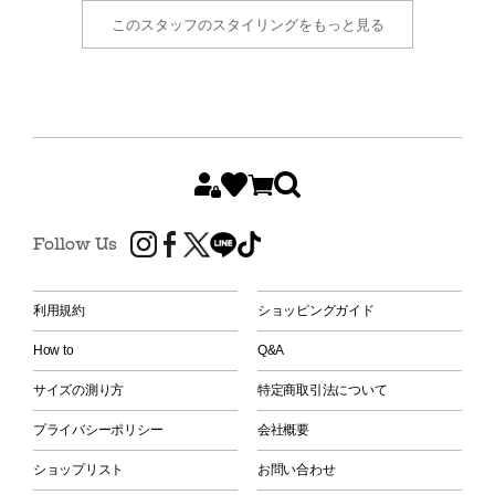
このスタッフのスタイリングをもっと見る
Follow Us
利用規約
ショッピングガイド
How to
Q&A
サイズの測り方
特定商取引法について
プライバシーポリシー
会社概要
ショップリスト
お問い合わせ