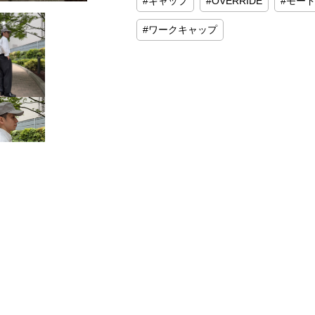
キャップ
OVERRIDE
モー
ワークキャップ