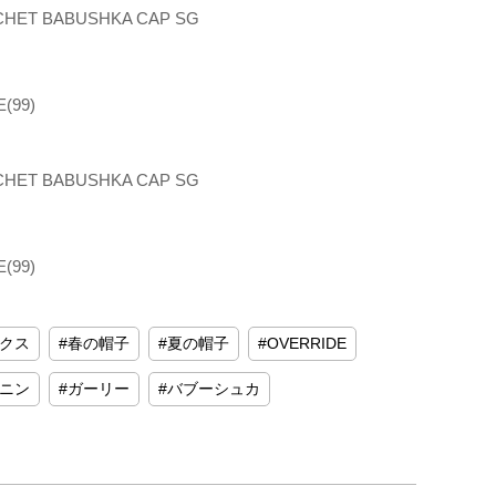
HET BABUSHKA CAP SG
99)
HET BABUSHKA CAP SG
99)
クス
春の帽子
夏の帽子
OVERRIDE
ニン
ガーリー
バブーシュカ