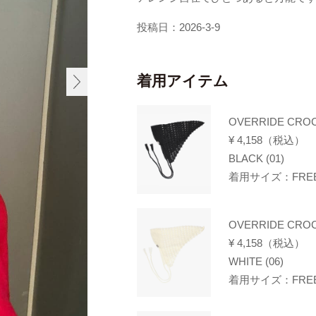
投稿日：2026-3-9
着用アイテム
OVERRIDE CROC
¥ 4,158（税込）
BLACK (01)
着用サイズ：FREE(
OVERRIDE CROC
¥ 4,158（税込）
WHITE (06)
着用サイズ：FREE(