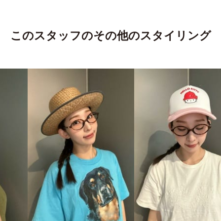
このスタッフのその他のスタイリング