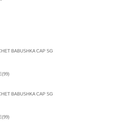
HET BABUSHKA CAP SG
99)
HET BABUSHKA CAP SG
99)