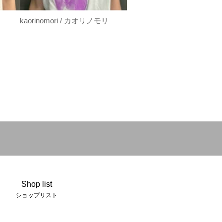
kaorinomori / カオリノモリ
Shop list
ショップリスト