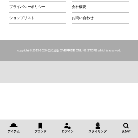
プライバシーポリシー
会社概要
ショップリスト
お問い合わせ
copyright © 2015
-2026 公式通販 OVERRIDE ONLINE STORE all rights reserved.
アイテム
ブランド
ログイン
スタイリング
さがす