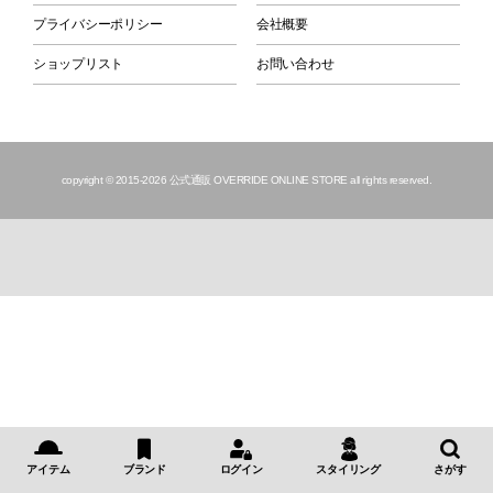
プライバシーポリシー
会社概要
ショップリスト
お問い合わせ
copyright © 2015
-2026 公式通販 OVERRIDE ONLINE STORE all rights reserved.
アイテム
ブランド
ログイン
スタイリング
さがす