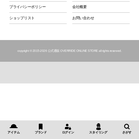
プライバシーポリシー
会社概要
ショップリスト
お問い合わせ
copyright © 2015
-2026 公式通販 OVERRIDE ONLINE STORE all rights reserved.
アイテム
ブランド
ログイン
スタイリング
さがす