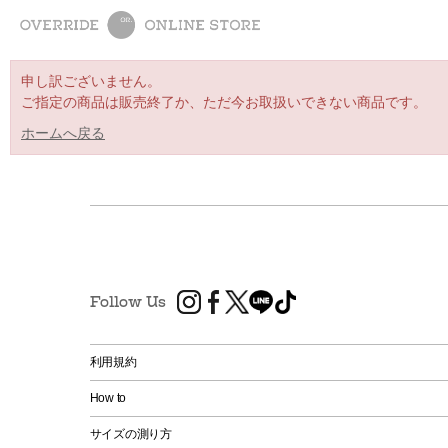
申し訳ございません。
ご指定の商品は販売終了か、ただ今お取扱いできない商品です。
ホームへ戻る
Follow Us
利用規約
How to
サイズの測り方