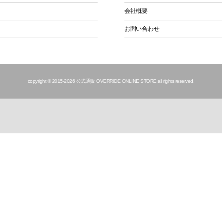
会社概要
お問い合わせ
copyright © 2015
-2026 公式通販 OVERRIDE ONLINE STORE all rights reserved.