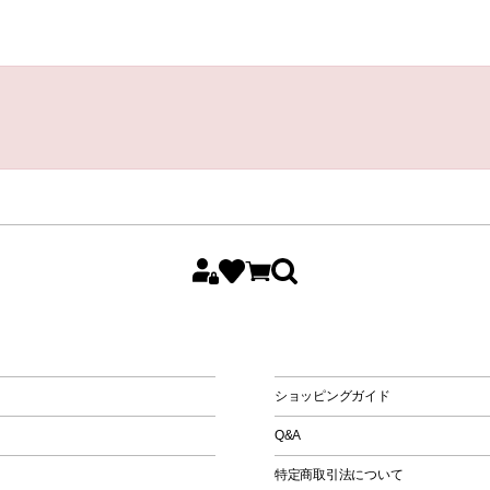
All
Women
Men
Kids
ショッピングガイド
Q&A
特定商取引法について