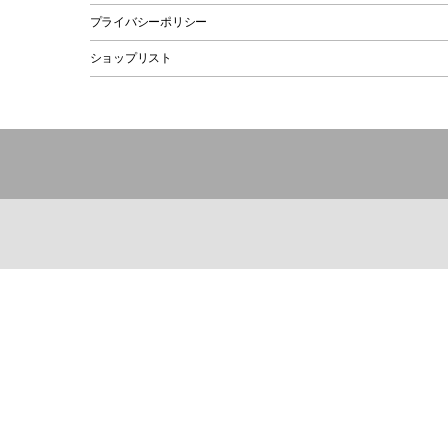
プライバシーポリシー
ショップリスト