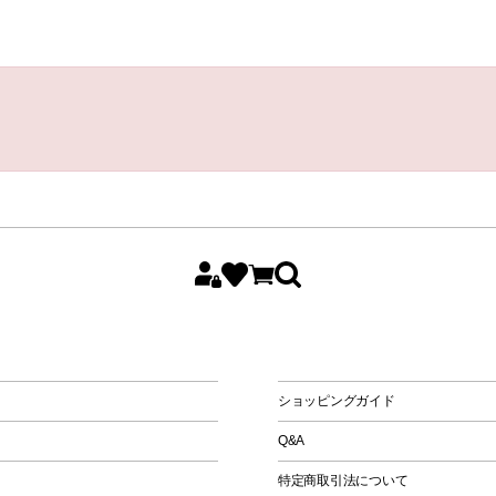
All
Women
Men
Kids
ショッピングガイド
Q&A
特定商取引法について