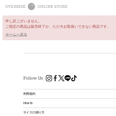
申し訳ございません。
ご指定の商品は販売終了か、ただ今お取扱いできない商品です。
ホームへ戻る
Follow Us
利用規約
How to
サイズの測り方