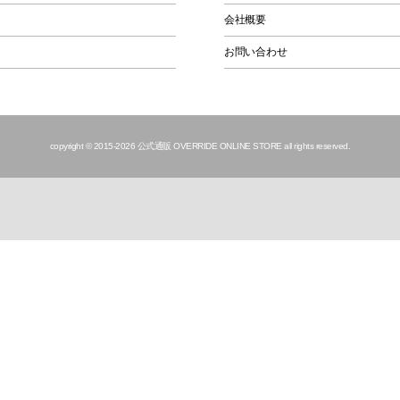
会社概要
お問い合わせ
copyright © 2015
-2026 公式通販 OVERRIDE ONLINE STORE all rights reserved.