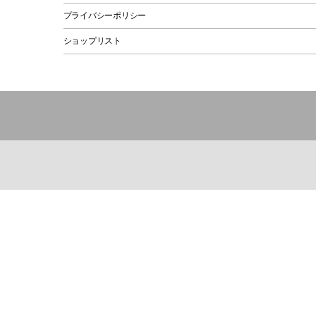
プライバシーポリシー
ショップリスト