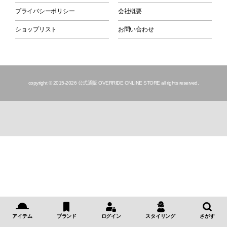
プライバシーポリシー
会社概要
ショップリスト
お問い合わせ
copyright © 2015
-2026 公式通販 OVERRIDE ONLINE STORE all rights reserved.
アイテム
ブランド
ログイン
スタイリング
さがす