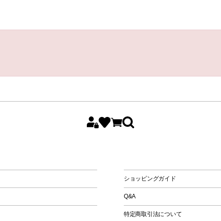
All
Women
Men
Kids
ショッピングガイド
Q&A
特定商取引法について