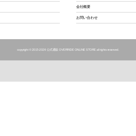
会社概要
お問い合わせ
copyright © 2015
-2026 公式通販 OVERRIDE ONLINE STORE all rights reserved.