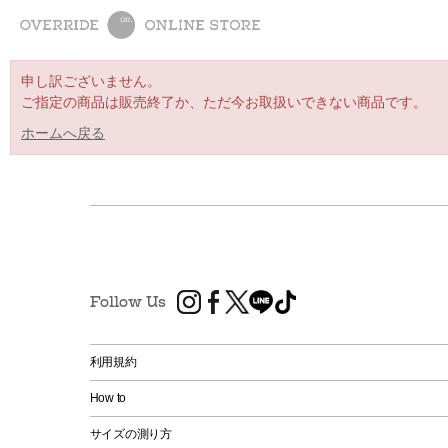
申し訳ございません。
ご指定の商品は販売終了か、ただ今お取扱いできない商品です。
ホームへ戻る
Follow Us
利用規約
How to
サイズの測り方