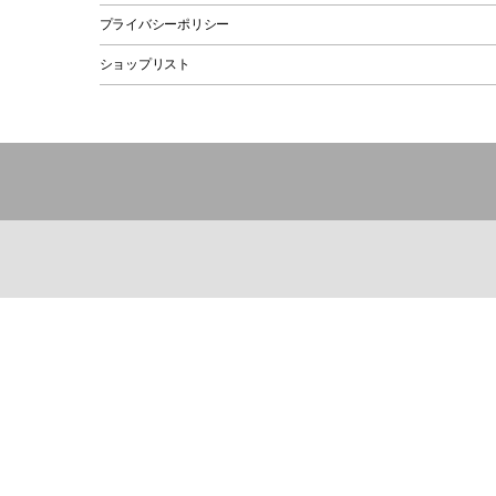
プライバシーポリシー
ショップリスト