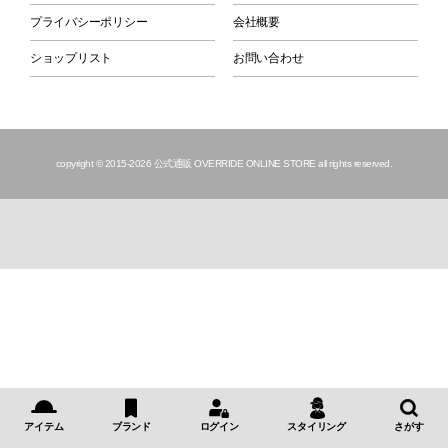
プライバシーポリシー
会社概要
ショップリスト
お問い合わせ
copyright © 2015
-2026 公式通販 OVERRIDE ONLINE STORE all rights reserved.
アイテム
ブランド
ログイン
スタイリング
さがす